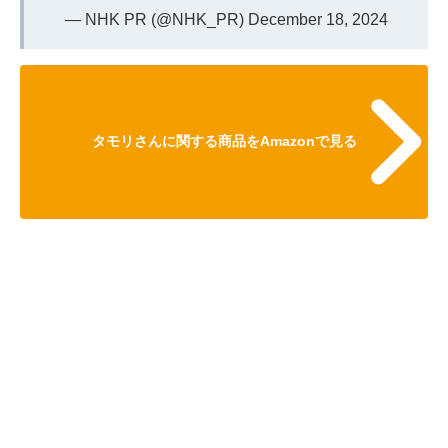
— NHK PR (@NHK_PR)
December 18, 2024
タモリさんに関する商品をAmazonで見る