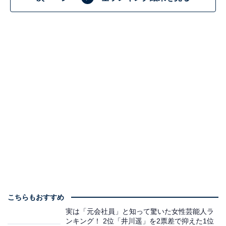
こちらもおすすめ
実は「元会社員」と知って驚いた女性芸能人ラ
ンキング！ 2位「井川遥」を2票差で抑えた1位