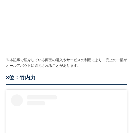
※本記事で紹介している商品の購入やサービスの利用により、売上の一部が
オールアバウトに還元されることがあります。
3位：竹内力