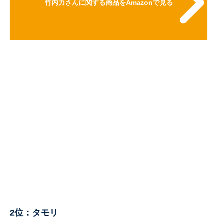
竹内力さんに関する商品をAmazonで見る
2位：タモリ