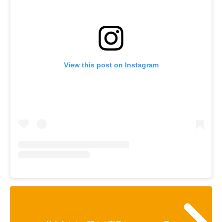
View this post on Instagram