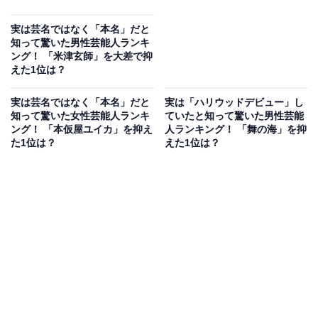
実は芸名ではなく「本名」だと
知って驚いた男性芸能人ランキ
ング！ 「米津玄師」を大差で抑
えた1位は？
実は芸名ではなく「本名」だと
実は「ハリウッドデビュー」し
知って驚いた女性芸能人ランキ
ていたと知って驚いた男性芸能
ング！ 「本仮屋ユイカ」を抑え
人ランキング！ 「舞の海」を抑
た1位は？
えた1位は？