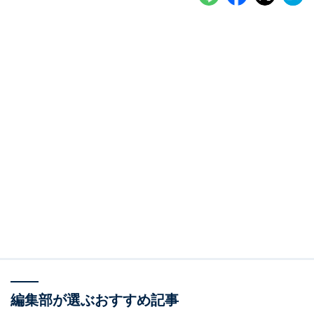
編集部が選ぶおすすめ記事