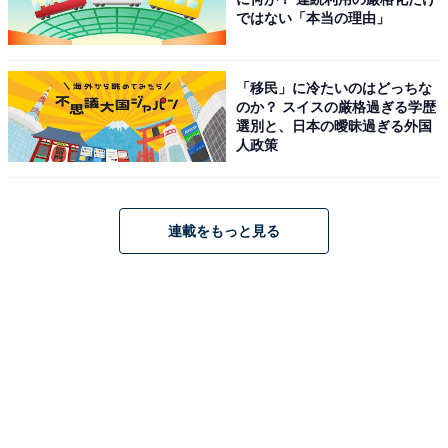
ではない「本当の理由」
「移民」に冷たいのはどっちな
のか？ スイスの厳格過ぎる学歴
選別と、日本の曖昧過ぎる外国
人政策
連載をもっと見る