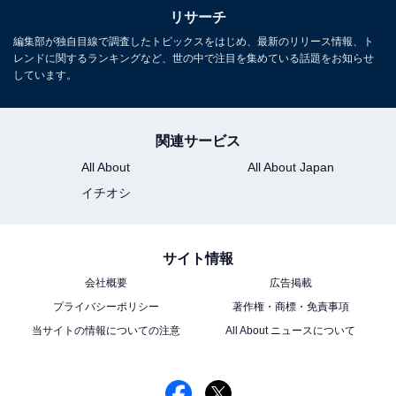
リサーチ
編集部が独自目線で調査したトピックスをはじめ、最新のリリース情報、ト
レンドに関するランキングなど、世の中で注目を集めている話題をお知らせ
しています。
関連サービス
All About
All About Japan
イチオシ
サイト情報
会社概要
広告掲載
プライバシーポリシー
著作権・商標・免責事項
当サイトの情報についての注意
All About ニュースについて