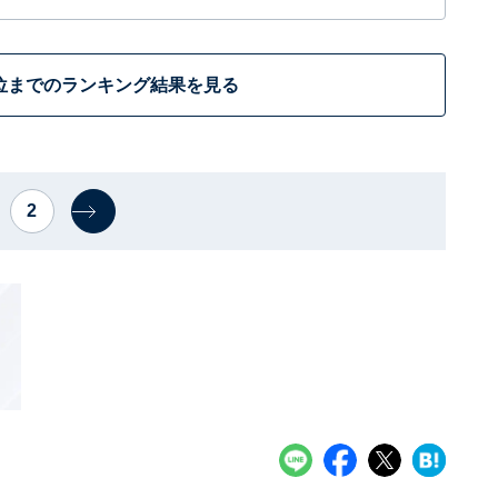
位までのランキング結果を見る
2