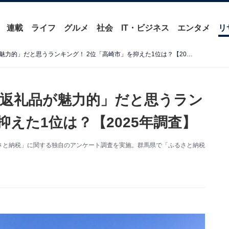
連載
ライフ
グルメ
社会
IT・ビジネス
エンタメ
リ
群馬県で「ふるさと納税の返礼品が魅力的」だと思うランキング！ 2位「高崎市」を抑えた1位は？【2025年調査】
返礼品が魅力的」だと思うラン
抑えた1位は？【2025年調査】
た「ふるさと納税」に関する独自のアンケート調査を実施。群馬県で「ふるさと納税