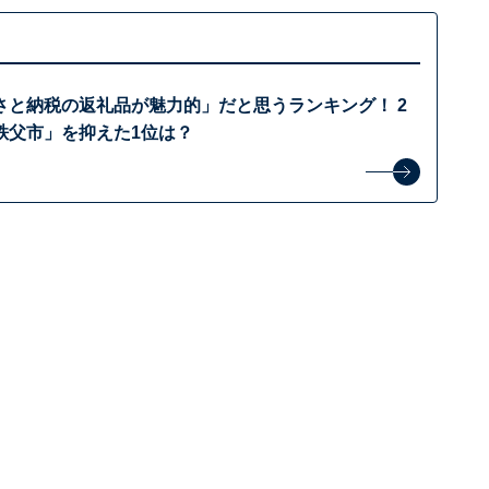
さと納税の返礼品が魅力的」だと思うランキング！ 2
秩父市」を抑えた1位は？