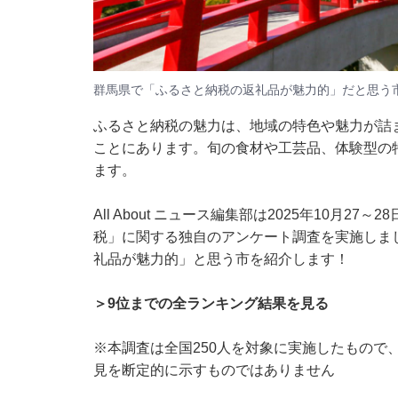
群馬県で「ふるさと納税の返礼品が魅力的」だと思う
ふるさと納税の魅力は、地域の特色や魅力が詰
ことにあります。旬の食材や工芸品、体験型の
ます。
All About ニュース編集部は2025年10月2
税」に関する独自のアンケート調査を実施しま
礼品が魅力的」と思う市を紹介します！
＞9位までの全ランキング結果を見る
※本調査は全国250人を対象に実施したもので
見を断定的に示すものではありません