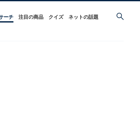
サーチ
注目の商品
クイズ
ネットの話題