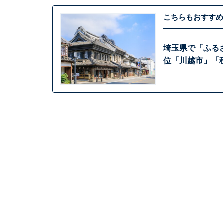
こちらもおすすめ
埼玉県で「ふる
位「川越市」「