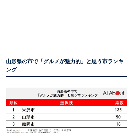
山形県の市で「グルメが魅力的」と思う市ランキ
ング