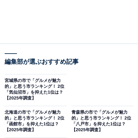
編集部が選ぶおすすめ記事
宮城県の市で「グルメが魅力
的」と思う市ランキング！ 2位
「気仙沼市」を抑えた1位は？
【2025年調査】
北海道の市で「グルメが魅力
青森県の市で「グルメが魅力
的」と思う市ランキング！ 2位
的」と思う市ランキング！ 2位
「函館市」を抑えた1位は？
「八戸市」を抑えた1位は？
【2025年調査】
【2025年調査】