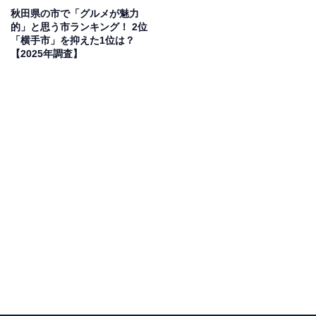
秋田県の市で「グルメが魅力
的」と思う市ランキング！ 2位
「横手市」を抑えた1位は？
【2025年調査】