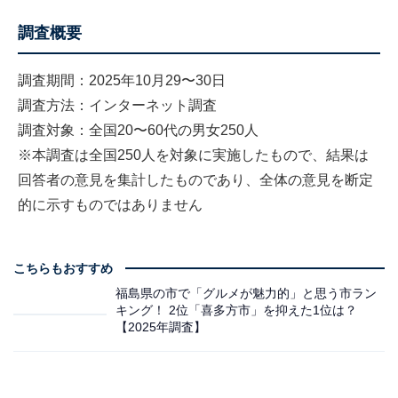
調査概要
調査期間：2025年10月29〜30日
調査方法：インターネット調査
調査対象：全国20〜60代の男女250人
※本調査は全国250人を対象に実施したもので、結果は
回答者の意見を集計したものであり、全体の意見を断定
的に示すものではありません
こちらもおすすめ
福島県の市で「グルメが魅力的」と思う市ラン
キング！ 2位「喜多方市」を抑えた1位は？
【2025年調査】