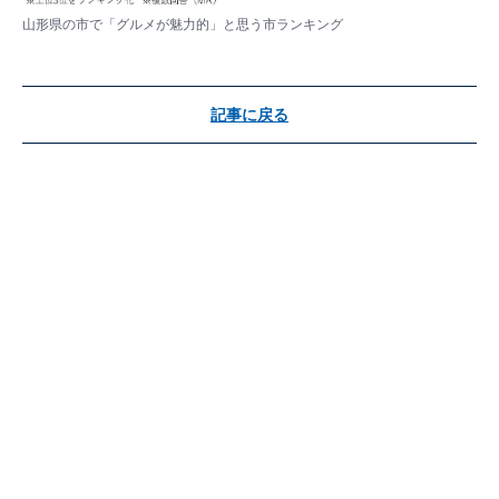
山形県の市で「グルメが魅力的」と思う市ランキング
記事に戻る