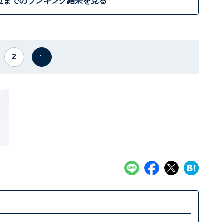
位までのランキング結果を見る
2