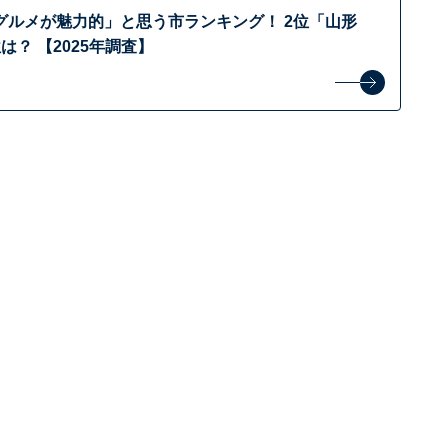
グルメが魅力的」と思う市ランキング！ 2位「山形
は？ 【2025年調査】