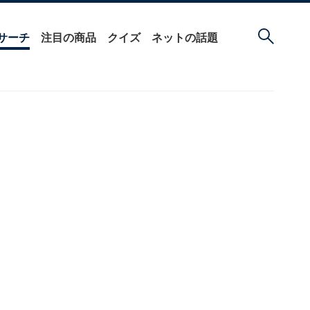
サーチ
注目の商品
クイズ
ネットの話題