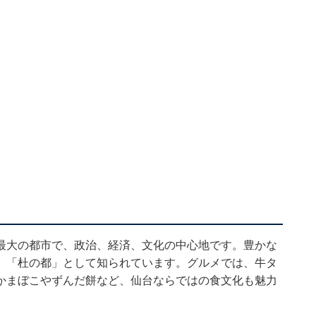
最大の都市で、政治、経済、文化の中心地です。豊かな
、「杜の都」として知られています。グルメでは、牛タ
かまぼこやずんだ餅など、仙台ならではの食文化も魅力