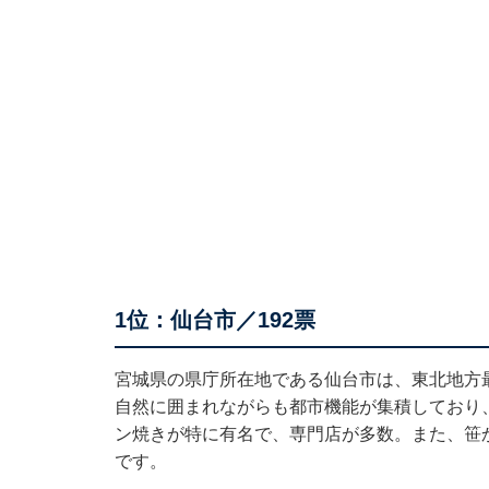
1位：仙台市／192票
宮城県の県庁所在地である仙台市は、東北地方
自然に囲まれながらも都市機能が集積しており
ン焼きが特に有名で、専門店が多数。また、笹
です。