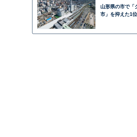
山形県の市で「
市」を抑えた1位