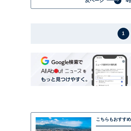
次ページ
4
1
こちらもおすすめ