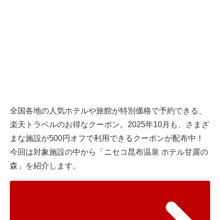
全国各地の人気ホテルや旅館が特別価格で予約できる、
楽天トラベルのお得なクーポン。2025年10月も、さまざ
まな施設が500円オフで利用できるクーポンが配布中！
今回は対象施設の中から「ニセコ昆布温泉 ホテル甘露の
森」を紹介します。