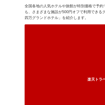
全国各地の人気ホテルや旅館が特別価格で予約で
も、さまざまな施設が500円オフで利用できる
四万グランドホテル」を紹介します。
楽天トラ