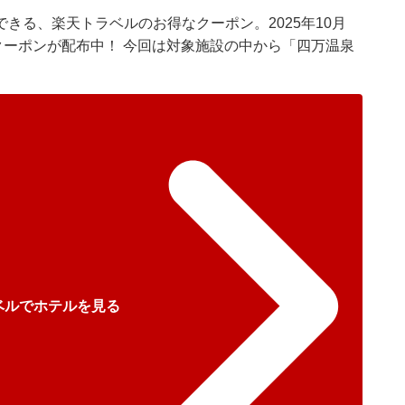
きる、楽天トラベルのお得なクーポン。2025年10月
クーポンが配布中！ 今回は対象施設の中から「四万温泉
ベルでホテルを見る