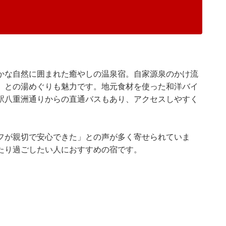
かな自然に囲まれた癒やしの温泉宿。自家源泉のかけ流
」との湯めぐりも魅力です。地元食材を使った和洋バイ
駅八重洲通りからの直通バスもあり、アクセスしやすく
フが親切で安心できた」との声が多く寄せられていま
たり過ごしたい人におすすめの宿です。