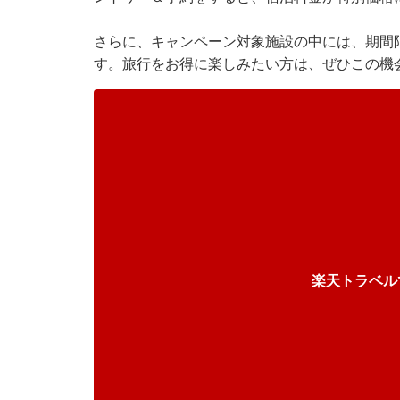
さらに、キャンペーン対象施設の中には、期間
す。旅行をお得に楽しみたい方は、ぜひこの機
楽天トラベル