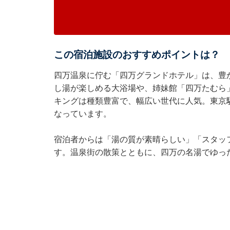
この宿泊施設のおすすめポイントは？
四万温泉に佇む「四万グランドホテル」は、豊
し湯が楽しめる大浴場や、姉妹館「四万たむら
キングは種類豊富で、幅広い世代に人気。東京
なっています。
宿泊者からは「湯の質が素晴らしい」「スタッ
す。温泉街の散策とともに、四万の名湯でゆっ