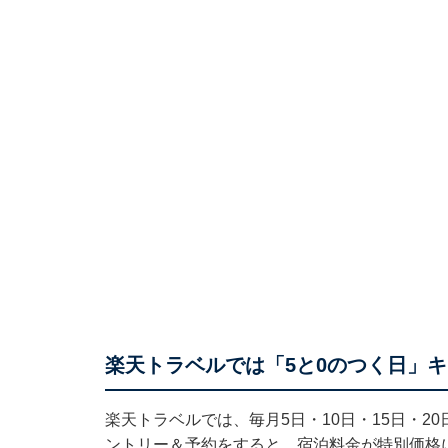
楽天トラベルでは「5と0のつく日」
楽天トラベルでは、毎月5日・10日・15日・2
ントリー＆予約をすると、宿泊料金が特別価格