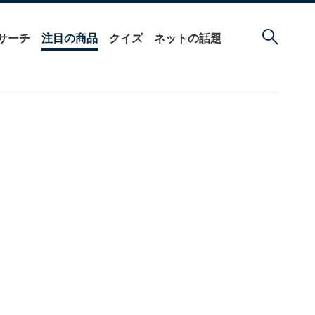
サーチ
注目の商品
クイズ
ネットの話題