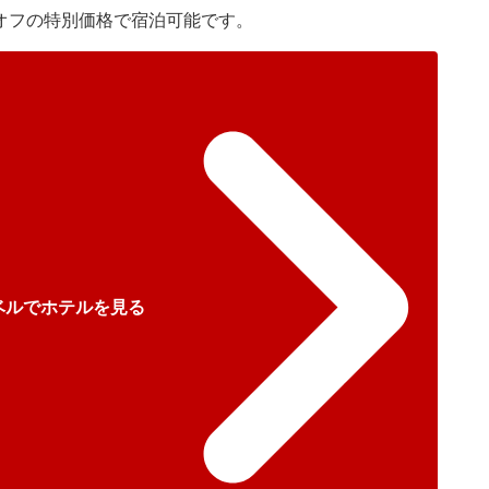
円オフの特別価格で宿泊可能です。
ベルでホテルを見る