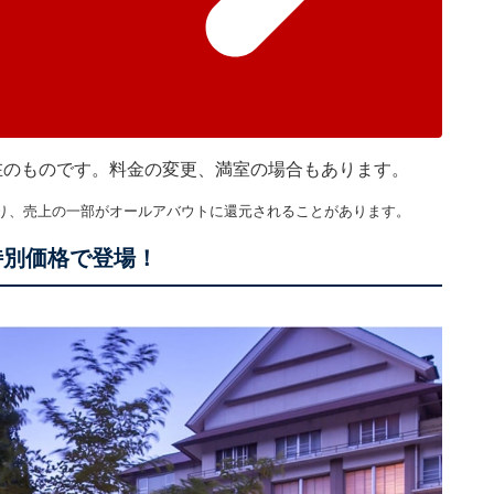
時現在のものです。料金の変更、満室の場合もあります。
り、売上の一部がオールアバウトに還元されることがあります。
特別価格で登場！