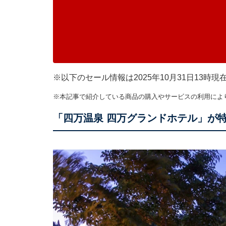
※以下のセール情報は2025年10月31日13
※本記事で紹介している商品の購入やサービスの利用によ
「四万温泉 四万グランドホテル」が