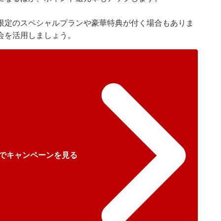
限定のスペシャルプランや豪華特典が付く場合もありま
会を活用しましょう。
でキャンペーンを見る