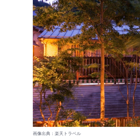
画像出典：楽天トラベル