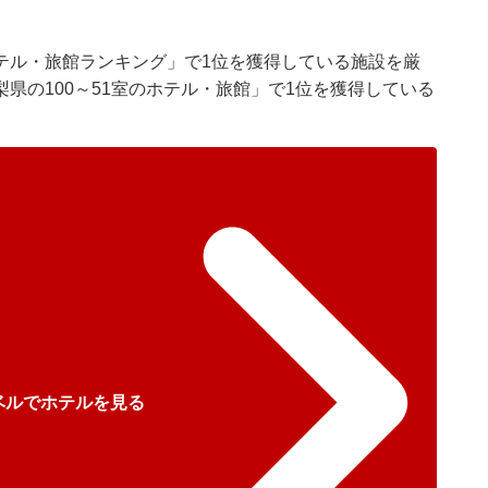
テル・旅館ランキング」で1位を獲得している施設を厳
県の100～51室のホテル・旅館」で1位を獲得している
ベルでホテルを見る