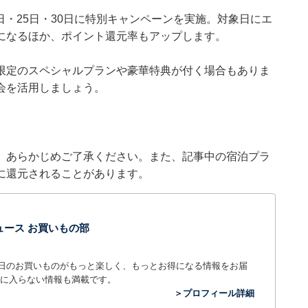
0日・25日・30日に特別キャンペーンを実施。対象日にエ
になるほか、ポイント還元率もアップします。
限定のスペシャルプランや豪華特典が付く場合もありま
会を活用しましょう。
。あらかじめご了承ください。また、記事中の宿泊プラ
に還元されることがあります。
t ニュース お買いもの部
毎日のお買いものがもっと楽しく、もっとお得になる情報をお届
に入らない情報も満載です。
＞プロフィール詳細