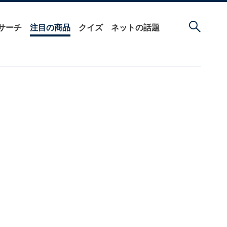
サーチ
注目の商品
クイズ
ネットの話題