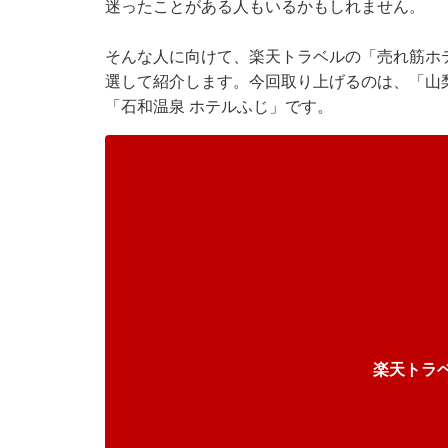
迷ったことがある人もいるかもしれません。
そんな人に向けて、楽天トラベルの「売れ筋ホ
選して紹介します。今回取り上げるのは、「山梨
「石和温泉 ホテルふじ」です。
楽天トラ