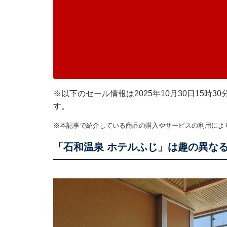
※以下のセール情報は2025年10月30日15
す。
※本記事で紹介している商品の購入やサービスの利用によ
「石和温泉 ホテルふじ」は趣の異な