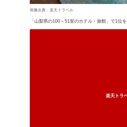
画像出典：楽天トラベル
「山梨県の100～51室のホテル・旅館」で1
楽天トラ