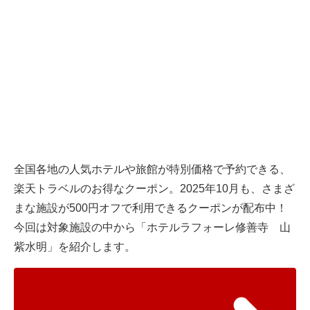
全国各地の人気ホテルや旅館が特別価格で予約できる、
楽天トラベルのお得なクーポン。2025年10月も、さまざ
まな施設が500円オフで利用できるクーポンが配布中！
今回は対象施設の中から「ホテルラフォーレ修善寺 山
紫水明」を紹介します。