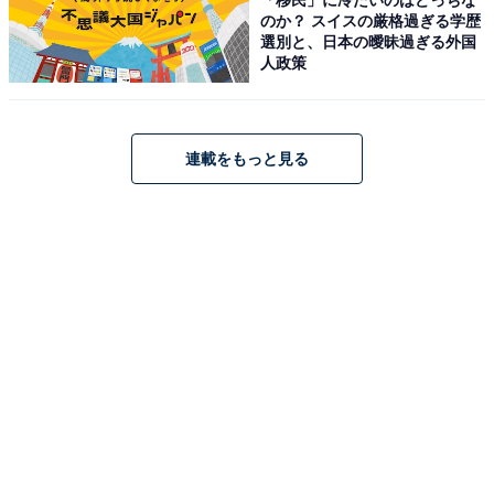
のか？ スイスの厳格過ぎる学歴
選別と、日本の曖昧過ぎる外国
人政策
連載をもっと見る