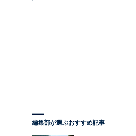
編集部が選ぶおすすめ記事