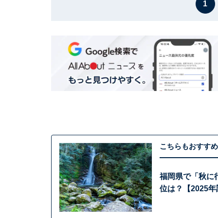
1
こちらもおすすめ
福岡県で「秋に
位は？【2025