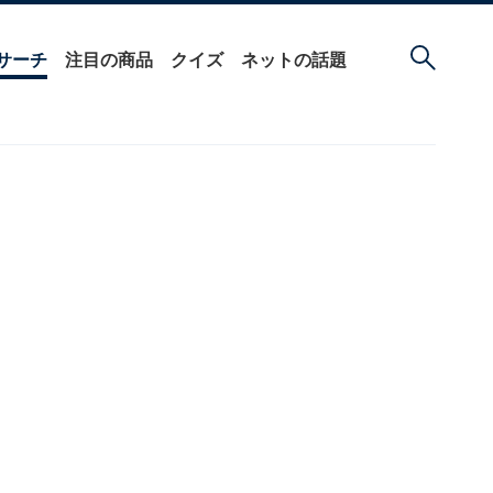
サーチ
注目の商品
クイズ
ネットの話題