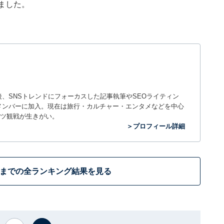
ました。
入社後、SNSトレンドにフォーカスした記事執筆やSEOライティン
ームのメンバーに加入。現在は旅行・カルチャー・エンタメなどを中心
ツ観戦が生きがい。
＞プロフィール詳細
位までの全ランキング結果を見る