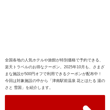
全国各地の人気ホテルや旅館が特別価格で予約できる、
楽天トラベルのお得なクーポン。2025年10月も、さまざ
まな施設が500円オフで利用できるクーポンが配布中！
今回は対象施設の中から「津南駅前温泉 花とほたる 湯の
さと 雪国」を紹介します。