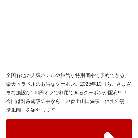
全国各地の人気ホテルや旅館が特別価格で予約できる、
楽天トラベルのお得なクーポン。2025年10月も、さまざ
まな施設が500円オフで利用できるクーポンが配布中！
今回は対象施設の中から「戸倉上山田温泉 信州の湯
清風園」を紹介します。