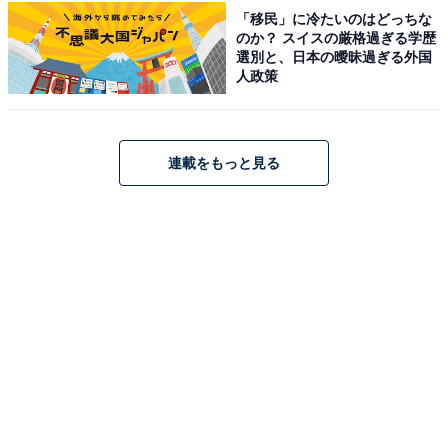
「移民」に冷たいのはどっちな
のか？ スイスの厳格過ぎる学歴
選別と、日本の曖昧過ぎる外国
人政策
連載をもっと見る