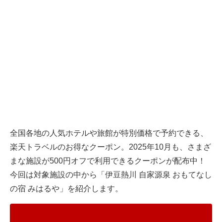
全国各地の人気ホテルや旅館が特別価格で予約できる、
楽天トラベルのお得なクーポン。2025年10月も、さまざ
まな施設が500円オフで利用できるクーポンが配布中！
今回は対象施設の中から「伊豆熱川 自家源泉 おもてなし
の宿 みはるや」を紹介します。