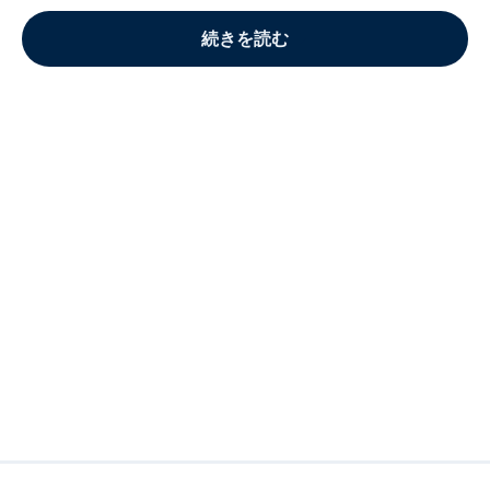
続きを読む