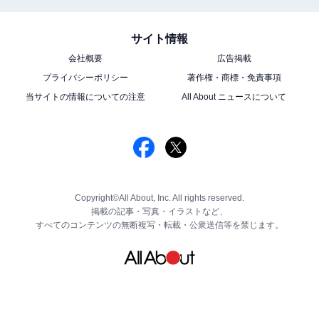
サイト情報
会社概要
広告掲載
プライバシーポリシー
著作権・商標・免責事項
当サイトの情報についての注意
All About ニュースについて
Copyright©All About, Inc. All rights reserved.
掲載の記事・写真・イラストなど、
すべてのコンテンツの無断複写・転載・公衆送信等を禁じます。