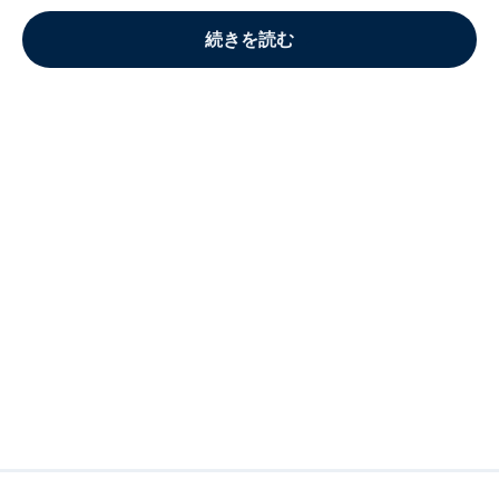
続きを読む