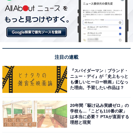
注目の連載
『スパイダーマン：ブランド・
ニュー・デイ』が「史上もっと
も優しいヒーロー映画」になっ
た理由。予習したい作品は？
20年間「駆け込み実績ゼロ」の
学校も…「こども110番の家」
は本当に必要？ PTAが直面する
理想と現実