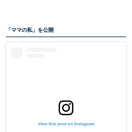
「ママの私」を公開
View this post on Instagram