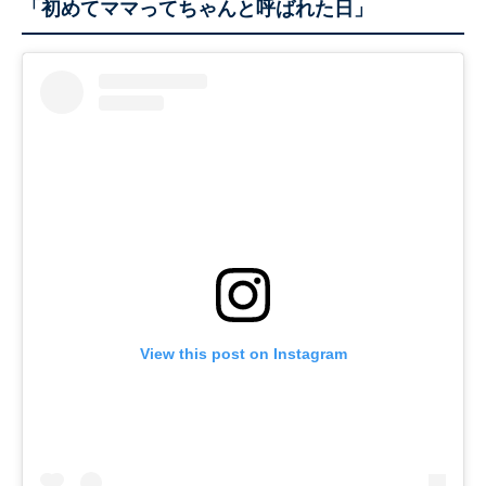
「初めてママってちゃんと呼ばれた日」
View this post on Instagram