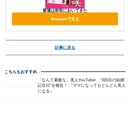
普通は前世においてきた
Amazonで見る
記事に戻る
こちらもおすすめ
「なんて素敵な」美人YouTuber、“3回目の結婚
記念日”を報告！ 「ママになってもどんどん美人
になる」