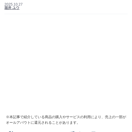
2025.10.27
堀井 ユウ
※本記事で紹介している商品の購入やサービスの利用により、売上の一部が
オールアバウトに還元されることがあります。