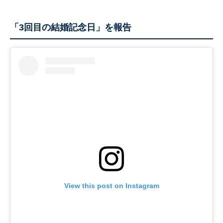
「3回目の結婚記念日」を報告
View this post on Instagram