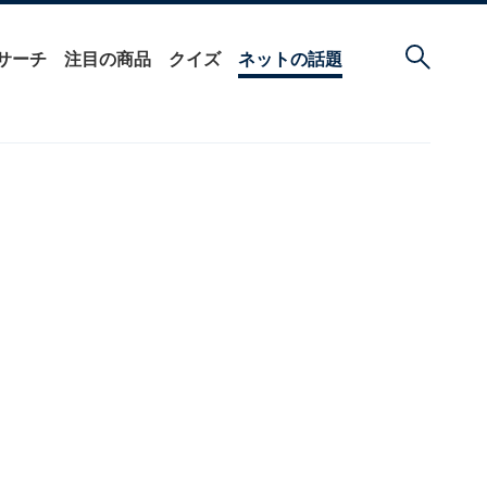
サーチ
注目の商品
クイズ
ネットの話題