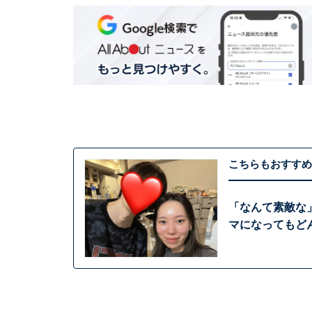
こちらもおすすめ
「なんて素敵な」
マになってもど