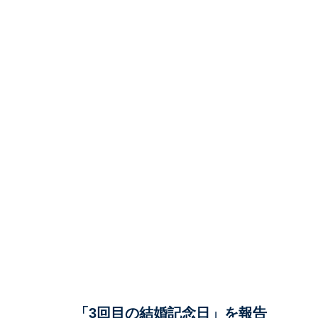
「3回目の結婚記念日」を報告