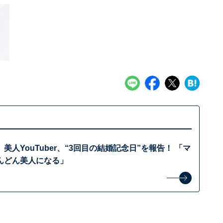
美人YouTuber、“3回目の結婚記念日”を報告！ 「マ
んどん美人になる」