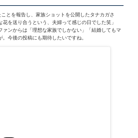
たことを報告し、家族ショットを公開したタナカガさ
な花を送り合うという、夫婦って感じの日でした笑」
ファンからは「理想な家族でしかない」「結婚してもマ
が。今後の投稿にも期待したいですね。