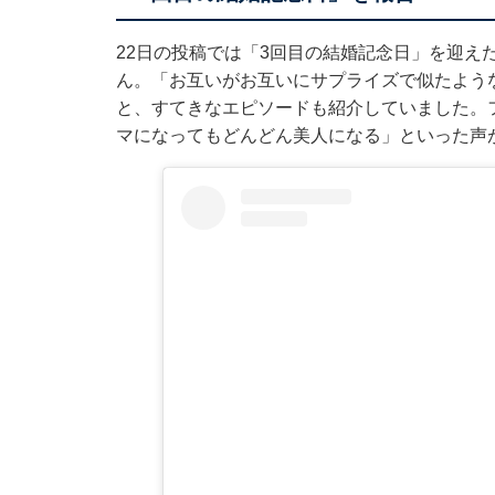
22日の投稿では「3回目の結婚記念日」を迎え
ん。「お互いがお互いにサプライズで似たよう
と、すてきなエピソードも紹介していました。
マになってもどんどん美人になる」といった声