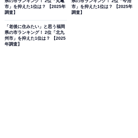
県の市ランキング！ 2位「丸亀
県の市ランキング！ 2位「今治
市」を抑えた1位は？ 【2025年
市」を抑えた1位は？ 【2025年
調査】
調査】
「老後に住みたい」と思う福岡
県の市ランキング！ 2位「北九
州市」を抑えた1位は？ 【2025
年調査】