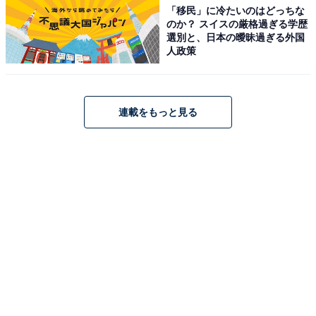
「移民」に冷たいのはどっちな
のか？ スイスの厳格過ぎる学歴
選別と、日本の曖昧過ぎる外国
人政策
連載をもっと見る