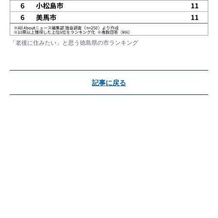
「老後に住みたい」と思う徳島県の市ランキング
記事に戻る