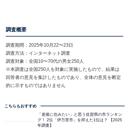
調査概要
調査期間：2025年10月22〜23日
調査方法：インターネット調査
調査対象：全国10〜70代の男女250人
※本調査は全国250人を対象に実施したもので、結果は
回答者の意見を集計したものであり、全体の意見を断定
的に示すものではありません
こちらもおすすめ
「老後に住みたい」と思う佐賀県の市ランキン
グ！ 2位「伊万里市」を抑えた1位は？ 【2025
年調査】