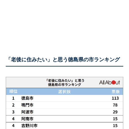
「老後に住みたい」と思う徳島県の市ランキング