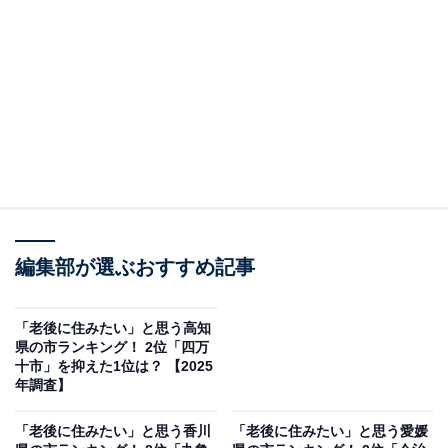
編集部が選ぶおすすめ記事
「老後に住みたい」と思う高知
県の市ランキング！ 2位「四万
十市」を抑えた1位は？ 【2025
年調査】
「老後に住みたい」と思う香川
「老後に住みたい」と思う愛媛