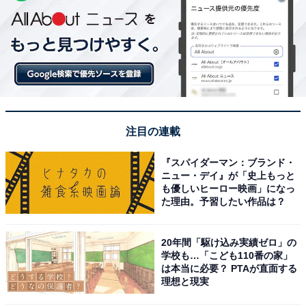
注目の連載
『スパイダーマン：ブランド・
ニュー・デイ』が「史上もっと
も優しいヒーロー映画」になっ
た理由。予習したい作品は？
20年間「駆け込み実績ゼロ」の
学校も…「こども110番の家」
は本当に必要？ PTAが直面する
理想と現実