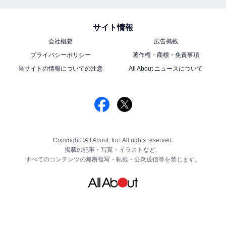
サイト情報
会社概要
広告掲載
プライバシーポリシー
著作権・商標・免責事項
当サイトの情報についての注意
All About ニュースについて
Copyright©All About, Inc. All rights reserved.
掲載の記事・写真・イラストなど、
すべてのコンテンツの無断複写・転載・公衆送信等を禁じます。