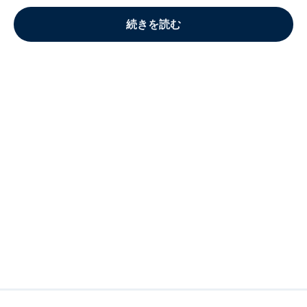
続きを読む