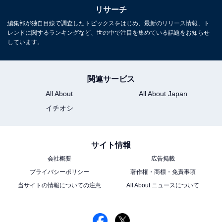
リサーチ
編集部が独自目線で調査したトピックスをはじめ、最新のリリース情報、ト
レンドに関するランキングなど、世の中で注目を集めている話題をお知らせ
しています。
関連サービス
All About
All About Japan
イチオシ
サイト情報
会社概要
広告掲載
プライバシーポリシー
著作権・商標・免責事項
当サイトの情報についての注意
All About ニュースについて