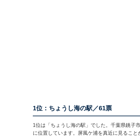
1位：ちょうし海の駅／61票
1位は「ちょうし海の駅」でした。千葉県銚子
に位置しています。屏風ケ浦を真近に見ること