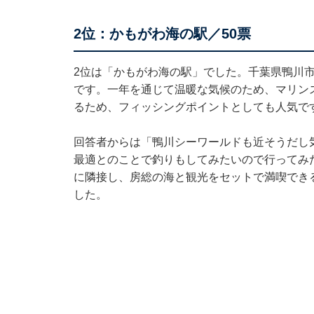
2位：かもがわ海の駅／50票
2位は「かもがわ海の駅」でした。千葉県鴨川
です。一年を通じて温暖な気候のため、マリン
るため、フィッシングポイントとしても人気で
回答者からは「鴨川シーワールドも近そうだし
最適とのことで釣りもしてみたいので行ってみ
に隣接し、房総の海と観光をセットで満喫でき
した。