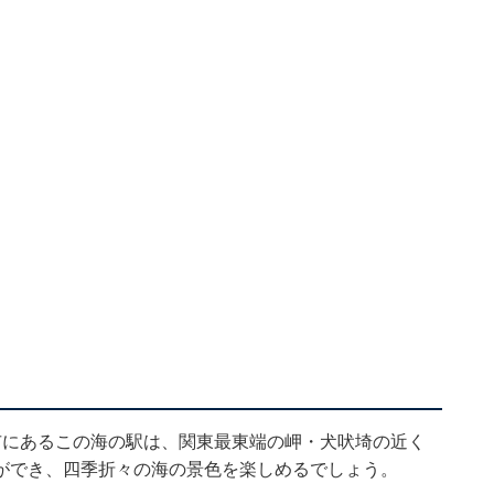
市にあるこの海の駅は、関東最東端の岬・犬吠埼の近く
ができ、四季折々の海の景色を楽しめるでしょう。