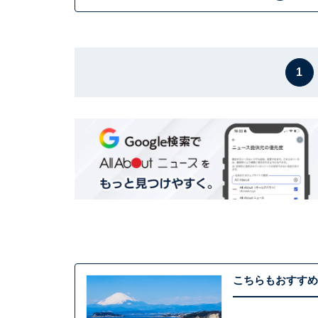
1
こちらもおすすめ