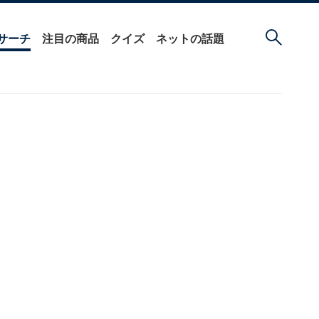
サーチ
注目の商品
クイズ
ネットの話題