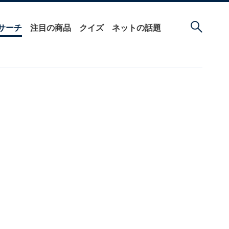
サーチ
注目の商品
クイズ
ネットの話題