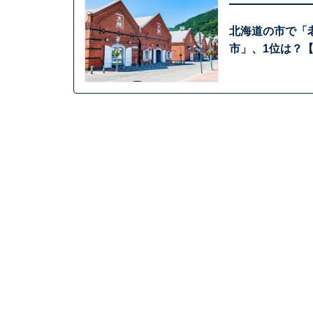
北海道の市で「
市」、1位は？【