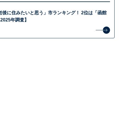
老後に住みたいと思う」市ランキング！ 2位は「函館
2025年調査】