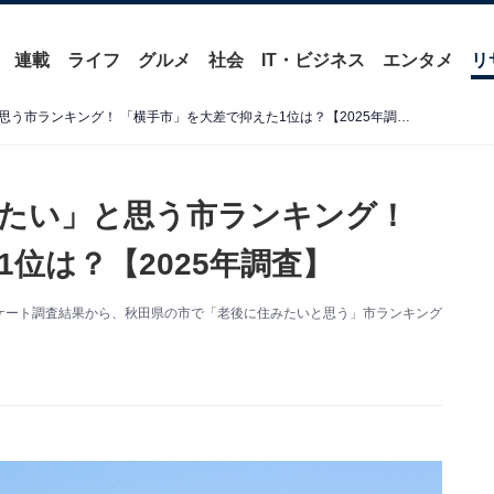
連載
ライフ
グルメ
社会
IT・ビジネス
エンタメ
リ
秋田県の市で「老後に住みたい」と思う市ランキング！ 「横手市」を大差で抑えた1位は？【2025年調査】
たい」と思う市ランキング！
位は？【2025年調査】
したアンケート調査結果から、秋田県の市で「老後に住みたいと思う」市ランキング