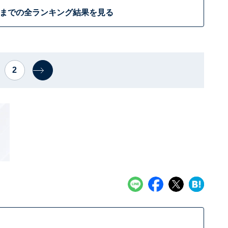
位までの全ランキング結果を見る
2