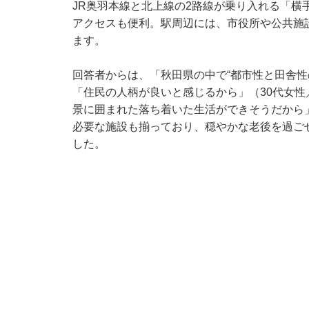
JR奥羽本線と北上線の2路線が乗り入れる「横
アクセスも便利。駅周辺には、市役所や公共施
ます。
回答者からは、「秋田県の中で“都市性と田舎性
「住民の人柄が良いと感じるから」（30代女
景に囲まれた落ち着いた生活ができそうだから
必要な施設も揃っており、穏やかな老後を過ご
した。