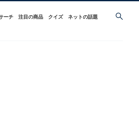
サーチ
注目の商品
クイズ
ネットの話題