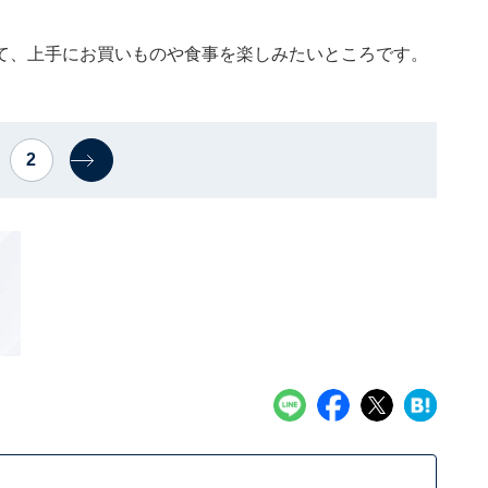
て、上手にお買いものや食事を楽しみたいところです。
2