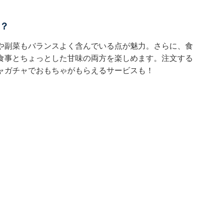
？
や副菜もバランスよく含んでいる点が魅力。さらに、食
食事とちょっとした甘味の両方を楽しめます。注文する
ャガチャでおもちゃがもらえるサービスも！