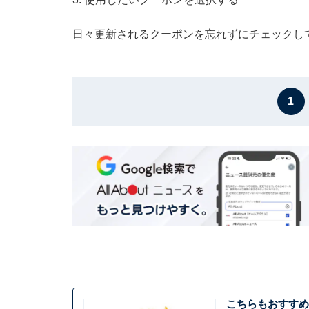
日々更新されるクーポンを忘れずにチェックし
1
こちらもおすすめ