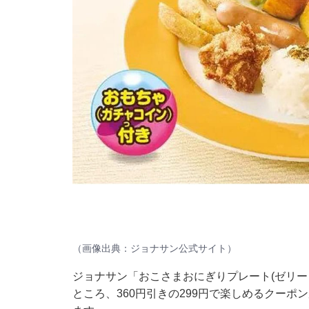
（画像出典：ジョナサン公式サイト）
ジョナサン「おこさまおにぎりプレート(ゼリー
ところ、360円引きの299円で楽しめるクーポン