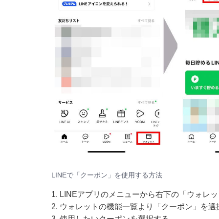
LINEで「クーポン」を使用する方法
1. LINEアプリのメニューから右下の「ウォレ
2. ウォレットの機能一覧より「クーポン」を選
3. 使用したいクーポンを選択する