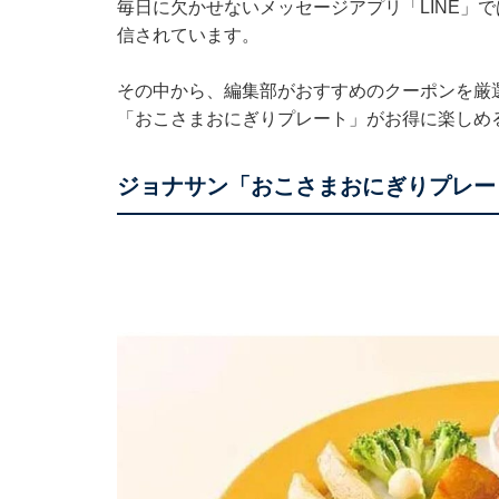
毎日に欠かせないメッセージアプリ「LINE」
信されています。
その中から、編集部がおすすめのクーポンを厳
「おこさまおにぎりプレート」がお得に楽しめ
ジョナサン「おこさまおにぎりプレー