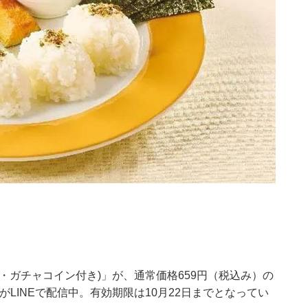
・ガチャコイン付き)」が、通常価格659円（税込み）の
がLINEで配信中。有効期限は10月22日までとなってい