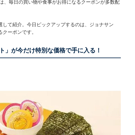
では、毎日の買い物や食事がお得になるクーポンが多数配
選して紹介。今日ピックアップするのは、ジョナサン
るクーポンです。
ト」が今だけ特別な価格で手に入る！