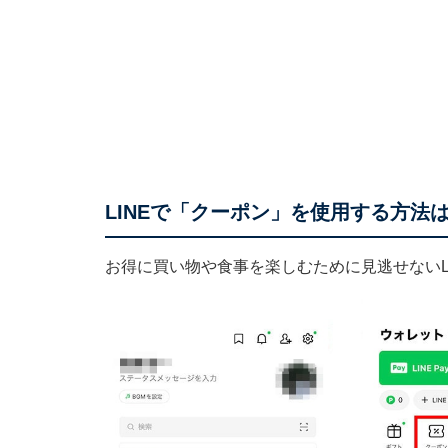
LINEで「クーポン」を使用する方法
お得に買い物や食事を楽しむために見逃せないL