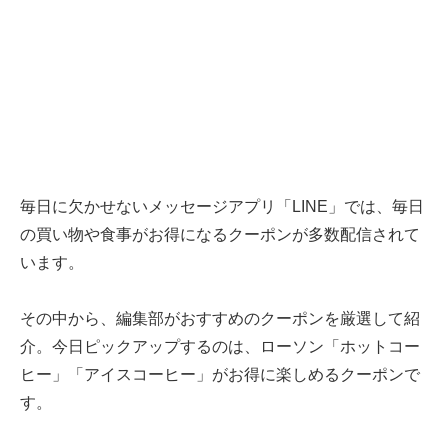
毎日に欠かせないメッセージアプリ「LINE」では、毎日
の買い物や食事がお得になるクーポンが多数配信されて
います。
その中から、編集部がおすすめのクーポンを厳選して紹
介。今日ピックアップするのは、ローソン「ホットコー
ヒー」「アイスコーヒー」がお得に楽しめるクーポンで
す。