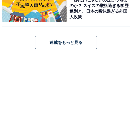
のか？ スイスの厳格過ぎる学歴
選別と、日本の曖昧過ぎる外国
人政策
連載をもっと見る