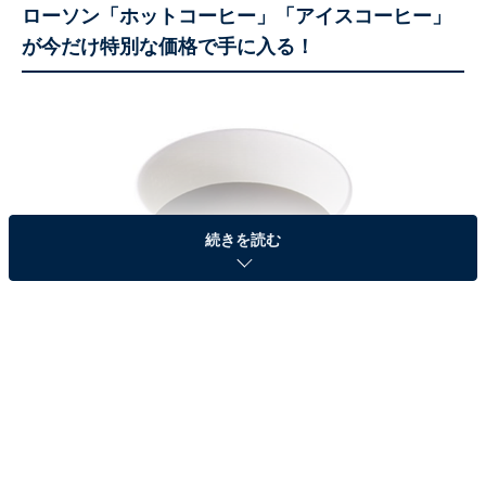
ローソン「ホットコーヒー」「アイスコーヒー」
が今だけ特別な価格で手に入る！
続きを読む
（画像出典：ローソン公式サイト）