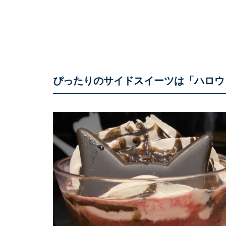
ぴったりのサイドスイーツは「ハロウ