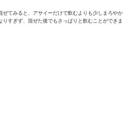
混ぜてみると、アサイーだけで飲むよりも少しまろやか
なりすぎず、混ぜた後でもさっぱりと飲むことができま