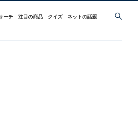
サーチ
注目の商品
クイズ
ネットの話題