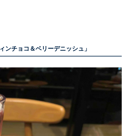
ィンチョコ＆ベリーデニッシュ」