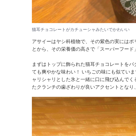
猫耳チョコレートがカチューシャみたいでかわいい
アサイーはヤシ科植物で、その紫色の実にはポ
とから、その栄養価の高さで「スーパーフード
まずはトップに飾られた猫耳チョコレートをパ
ても爽やかな味わい！ いちごの味にも似ていま
ャリシャリとした氷と一緒に口に飛び込んでく
たクランチの歯ざわりが良いアクセントとなり