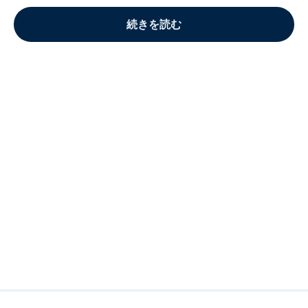
続きを読む