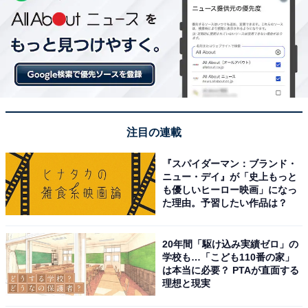
注目の連載
『スパイダーマン：ブランド・
ニュー・デイ』が「史上もっと
も優しいヒーロー映画」になっ
た理由。予習したい作品は？
20年間「駆け込み実績ゼロ」の
学校も…「こども110番の家」
は本当に必要？ PTAが直面する
理想と現実