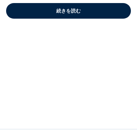
続きを読む