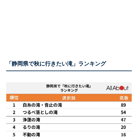
「静岡県で秋に行きたい滝」ランキング