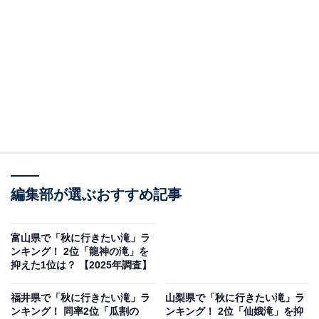
編集部が選ぶおすすめ記事
富山県で「秋に行きたい滝」ラ
ンキング！ 2位「龍神の滝」を
抑えた1位は？ 【2025年調査】
福井県で「秋に行きたい滝」ラ
山梨県で「秋に行きたい滝」ラ
ンキング！ 同率2位「瓜割の
ンキング！ 2位「仙娥滝」を抑