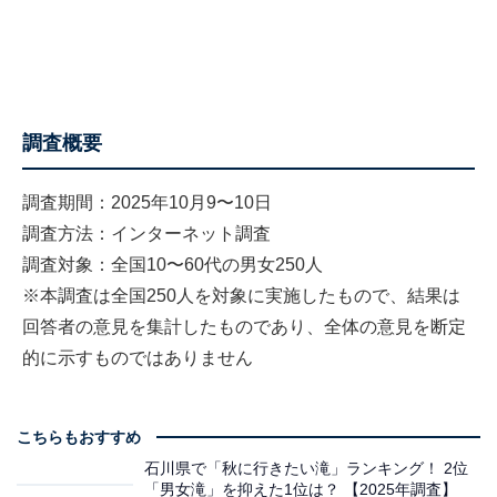
調査概要
調査期間：2025年10月9〜10日
調査方法：インターネット調査
調査対象：全国10〜60代の男女250人
※本調査は全国250人を対象に実施したもので、結果は
回答者の意見を集計したものであり、全体の意見を断定
的に示すものではありません
こちらもおすすめ
石川県で「秋に行きたい滝」ランキング！ 2位
「男女滝」を抑えた1位は？ 【2025年調査】