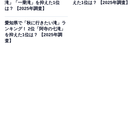
滝」「一乗滝」を抑えた1位
えた1位は？ 【2025年調査】
は？ 【2025年調査】
愛知県で「秋に行きたい滝」ラ
ンキング！ 2位「阿寺の七滝」
を抑えた1位は？ 【2025年調
査】