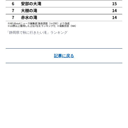
「静岡県で秋に行きたい滝」ランキング
記事に戻る