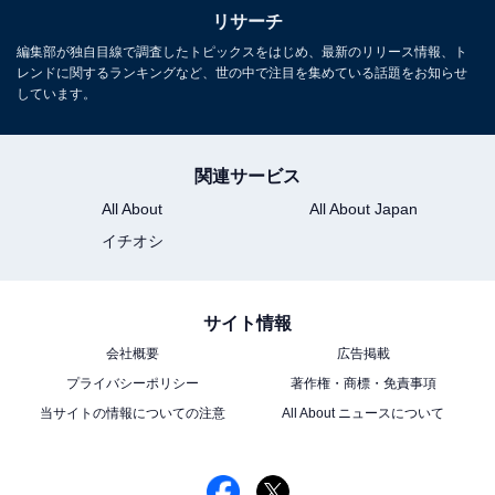
リサーチ
編集部が独自目線で調査したトピックスをはじめ、最新のリリース情報、ト
レンドに関するランキングなど、世の中で注目を集めている話題をお知らせ
しています。
関連サービス
All About
All About Japan
イチオシ
サイト情報
会社概要
広告掲載
プライバシーポリシー
著作権・商標・免責事項
当サイトの情報についての注意
All About ニュースについて