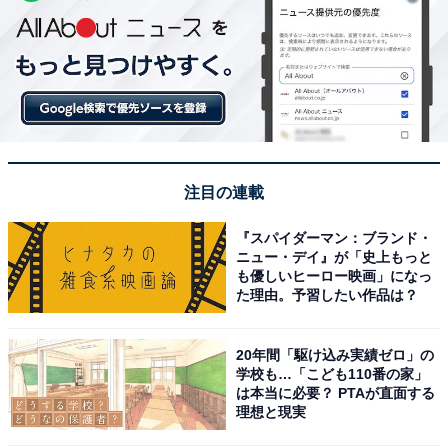
注目の連載
『スパイダーマン：ブランド・
ニュー・デイ』が「史上もっと
も優しいヒーロー映画」になっ
た理由。予習したい作品は？
20年間「駆け込み実績ゼロ」の
学校も…「こども110番の家」
は本当に必要？ PTAが直面する
理想と現実