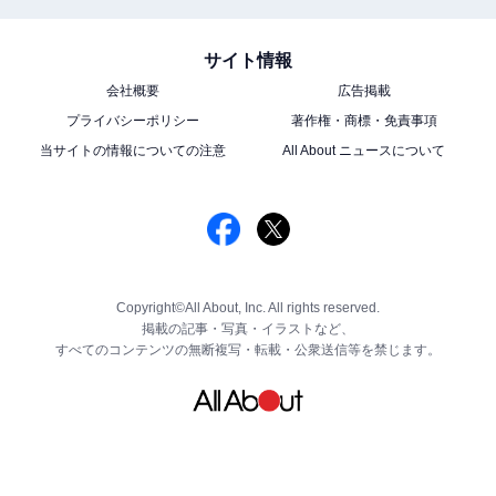
サイト情報
会社概要
広告掲載
プライバシーポリシー
著作権・商標・免責事項
当サイトの情報についての注意
All About ニュースについて
Copyright©All About, Inc. All rights reserved.
掲載の記事・写真・イラストなど、
すべてのコンテンツの無断複写・転載・公衆送信等を禁じます。