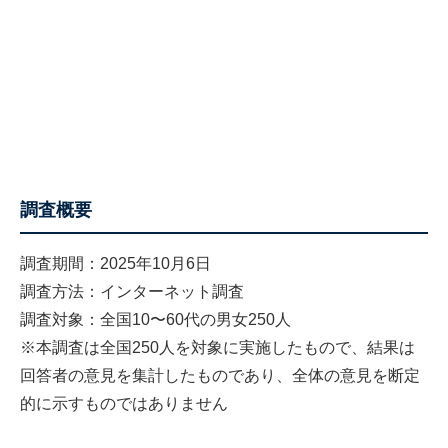
調査概要
調査期間：2025年10月6日
調査方法：インターネット調査
調査対象：全国10〜60代の男女250人
※本調査は全国250人を対象に実施したもので、結果は
回答者の意見を集計したものであり、全体の意見を断定
的に示すものではありません