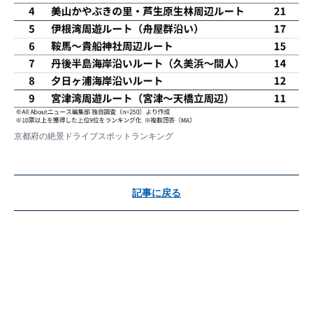
京都府の絶景ドライブスポットランキング
記事に戻る