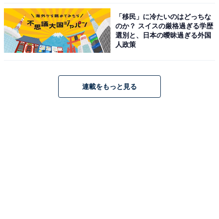
「移民」に冷たいのはどっちな
のか？ スイスの厳格過ぎる学歴
選別と、日本の曖昧過ぎる外国
人政策
連載をもっと見る