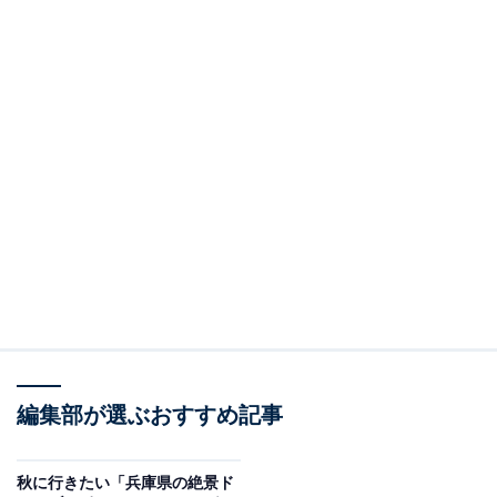
編集部が選ぶおすすめ記事
秋に行きたい「兵庫県の絶景ド