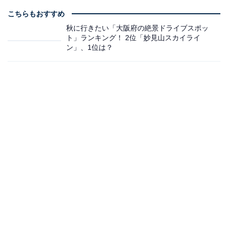
こちらもおすすめ
秋に行きたい「大阪府の絶景ドライブスポッ
ト」ランキング！ 2位「妙見山スカイライ
ン」、1位は？