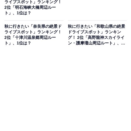
ライブスポット」ランキング！
2位「明石海峡大橋周辺ルー
ト」、1位は？
秋に行きたい「奈良県の絶景ド
秋に行きたい「和歌山県の絶景
ライブスポット」ランキング！
ドライブスポット」ランキン
2位「十津川温泉郷周辺ルー
グ！ 2位「高野龍神スカイライ
ト」、1位は？
ン・護摩壇山周辺ルート」、1
位は？