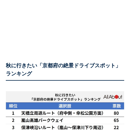
秋に行きたい「京都府の絶景ドライブスポット」
ランキング