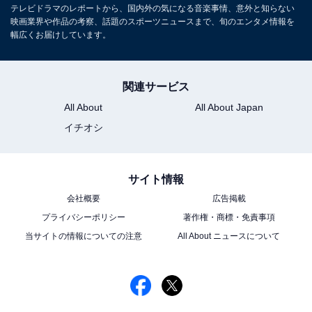
テレビドラマのレポートから、国内外の気になる音楽事情、意外と知らない
映画業界や作品の考察、話題のスポーツニュースまで、旬のエンタメ情報を
幅広くお届けしています。
関連サービス
All About
All About Japan
イチオシ
サイト情報
会社概要
広告掲載
プライバシーポリシー
著作権・商標・免責事項
当サイトの情報についての注意
All About ニュースについて