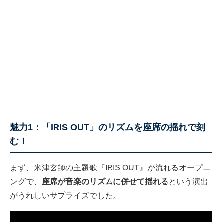
魅力1：「IRIS OUT」のリズムを座席の揺れで刻
む！
まず、米津玄師の主題歌『IRIS OUT』が流れるオープニ
ングで、
座席が音楽のリズムに併せて揺れる
という演出
がうれしいサプライズでした。