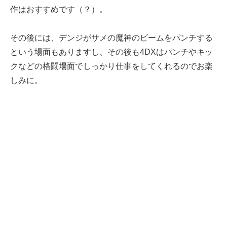
作はおすすめです（？）。
その後には、デンジがサメの魔神のビームをパンチする
という場面もありますし、その後も4DXはパンチやキッ
クなどの格闘場面でしっかり仕事をしてくれるのでお楽
しみに。