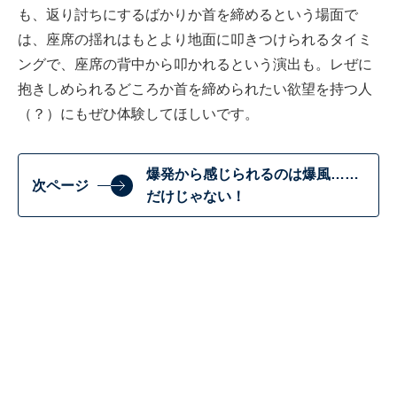
も、返り討ちにするばかりか首を締めるという場面で
は、座席の揺れはもとより地面に叩きつけられるタイミ
ングで、座席の背中から叩かれるという演出も。レぜに
抱きしめられるどころか首を締められたい欲望を持つ人
（？）にもぜひ体験してほしいです。
爆発から感じられるのは爆風……
次ページ
だけじゃない！