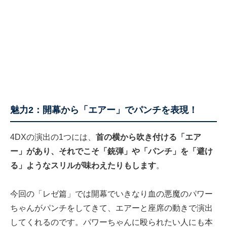
魅力2：開幕から「エアー」でパンチを表現！
4DXの演出の1つには、
首の横から吹き付ける「エア
ー」があり、それでこそ「銃弾」や「パンチ」を「避け
る」ようなスリルが味わえたりもします
。
今回の「レゼ篇」では開幕でいきなり血の悪魔のパワー
ちゃんがパンチをしてきて、エアーと座席の動きで演出
してくれるのです。パワーちゃんに殴られたい人にも本