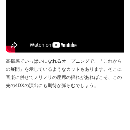
高揚感でいっぱいになれるオープニングで、「これから
の展開」を示しているようなカットもあります。そこに
音楽に併せてノリノリの座席の揺れがあればこそ、この
先の4DXの演出にも期待が膨らむでしょう。