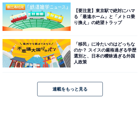
【要注意】東京駅で絶対にハマ
る「最遠ホーム」と「メトロ乗
り換え」の絶望トラップ
「移民」に冷たいのはどっちな
のか？ スイスの厳格過ぎる学歴
選別と、日本の曖昧過ぎる外国
人政策
連載をもっと見る