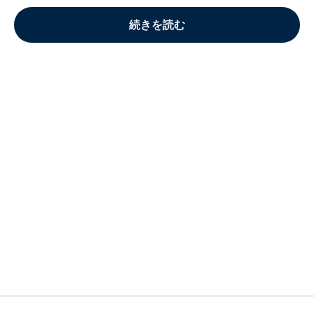
続きを読む