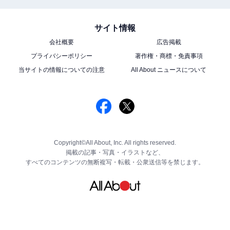
サイト情報
会社概要
広告掲載
プライバシーポリシー
著作権・商標・免責事項
当サイトの情報についての注意
All About ニュースについて
Copyright©All About, Inc. All rights reserved.
掲載の記事・写真・イラストなど、
すべてのコンテンツの無断複写・転載・公衆送信等を禁じます。