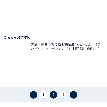
こちらもおすすめ
大阪・関西万博で最も満足度の高かった「海外
パビリオン」ランキング！【専門家の解説も】
1
2
3