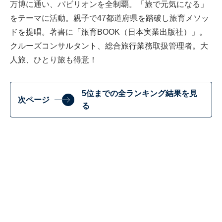
万博に通い、パビリオンを全制覇。「旅で元気になる」
をテーマに活動。親子で47都道府県を踏破し旅育メソッ
ドを提唱。著書に「旅育BOOK（日本実業出版社）」。
クルーズコンサルタント、総合旅行業務取扱管理者。大
人旅、ひとり旅も得意！
5位までの全ランキング結果を見
次ページ
る