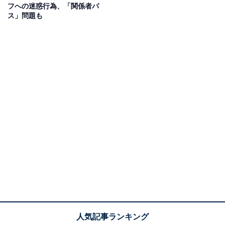
フへの迷惑行為、「関係者パ
ス」問題も