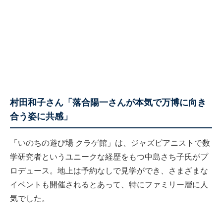
村田和子さん「落合陽一さんが本気で万博に向き
合う姿に共感」
「いのちの遊び場 クラゲ館」は、ジャズピアニストで数
学研究者というユニークな経歴をもつ中島さち子氏がプ
ロデュース。地上は予約なしで見学ができ、さまざまな
イベントも開催されるとあって、特にファミリー層に人
気でした。