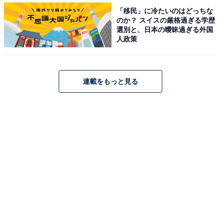
「移民」に冷たいのはどっちな
のか？ スイスの厳格過ぎる学歴
選別と、日本の曖昧過ぎる外国
人政策
連載をもっと見る