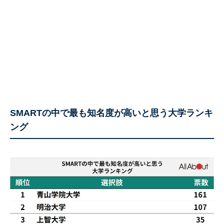
SMARTの中で最も知名度が高いと思う大学ランキ
ング