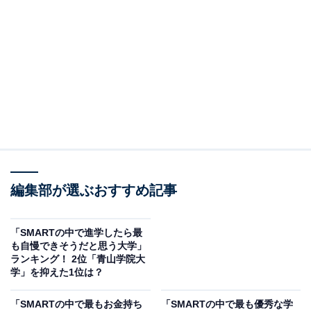
編集部が選ぶおすすめ記事
「SMARTの中で進学したら最
も自慢できそうだと思う大学」
ランキング！ 2位「青山学院大
学」を抑えた1位は？
「SMARTの中で最もお金持ち
「SMARTの中で最も優秀な学