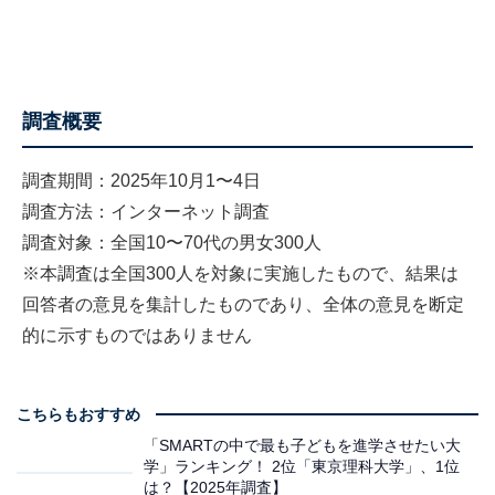
調査概要
調査期間：2025年10月1〜4日
調査方法：インターネット調査
調査対象：全国10〜70代の男女300人
※本調査は全国300人を対象に実施したもので、結果は
回答者の意見を集計したものであり、全体の意見を断定
的に示すものではありません
こちらもおすすめ
「SMARTの中で最も子どもを進学させたい大
学」ランキング！ 2位「東京理科大学」、1位
は？【2025年調査】