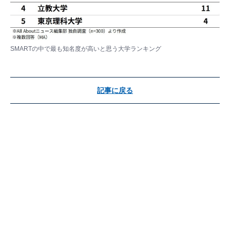
SMARTの中で最も知名度が高いと思う大学ランキング
記事に戻る