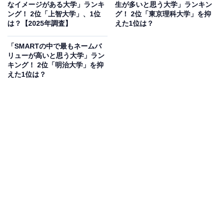
なイメージがある大学」ランキ
生が多いと思う大学」ランキン
ング！ 2位「上智大学」、1位
グ！ 2位「東京理科大学」を抑
は？【2025年調査】
えた1位は？
「SMARTの中で最もネームバ
リューが高いと思う大学」ラン
キング！ 2位「明治大学」を抑
えた1位は？