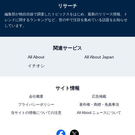
リサーチ
編集部が独自目線で調査したトピックスをはじめ、最新のリリース情報、ト
レンドに関するランキングなど、世の中で注目を集めている話題をお知らせ
しています。
関連サービス
All About
All About Japan
イチオシ
サイト情報
会社概要
広告掲載
プライバシーポリシー
著作権・商標・免責事項
当サイトの情報についての注意
All About ニュースについて