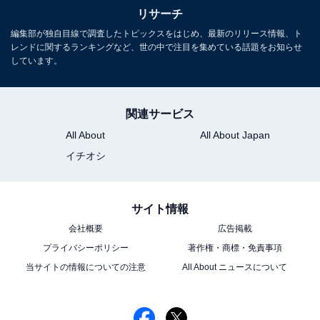
リサーチ
編集部が独自目線で調査したトピックスをはじめ、最新のリリース情報、ト
レンドに関するランキングなど、世の中で注目を集めている話題をお知らせ
しています。
関連サービス
All About
All About Japan
イチオシ
サイト情報
会社概要
広告掲載
プライバシーポリシー
著作権・商標・免責事項
当サイトの情報についての注意
All About ニュースについて