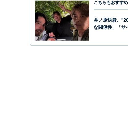
こちらもおすすめ
井ノ原快彦、“
な関係性」「サ