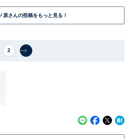
ノ原さんの投稿をもっと見る！
2