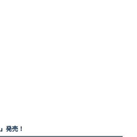
ク』発売！