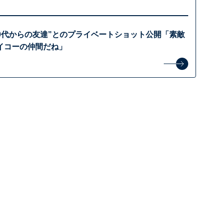
20代からの友達”とのプライベートショット公開「素敵
イコーの仲間だね」