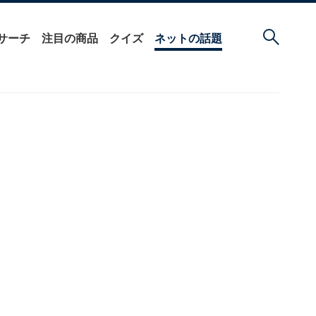
サーチ
注目の商品
クイズ
ネットの話題