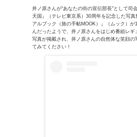
井ノ原さんが“あなたの街の宣伝部長”として司
天国』（テレビ東京系）30周年を記念した写真
アルブック（旅の手帖MOOK）』（ムック）が
んだったようで、井ノ原さんをはじめ番組レギ
写真が掲載され、井ノ原さんの自然体な笑顔の
てみてください！