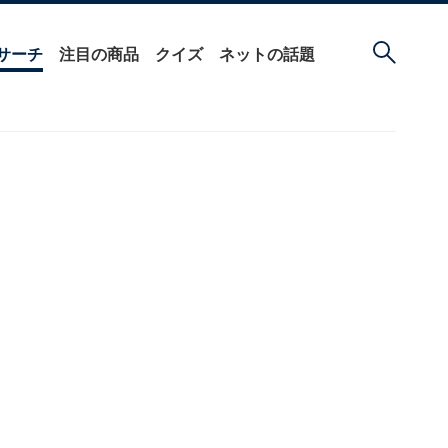
サーチ
注目の商品
クイズ
ネットの話題