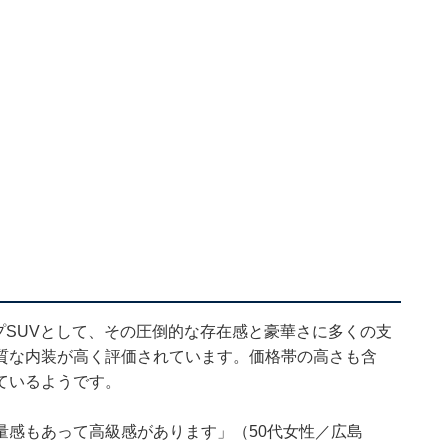
プSUVとして、その圧倒的な存在感と豪華さに多くの支
質な内装が高く評価されています。価格帯の高さも含
ているようです。
量感もあって高級感があります」（50代女性／広島