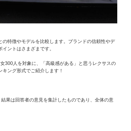
との特徴やモデルを比較します。ブランドの信頼性やデ
ポイントはさまざまです。
0代の男女300人を対象に、「高級感がある」と思うレクサスの
ンキング形式でご紹介します！
、結果は回答者の意見を集計したものであり、全体の意