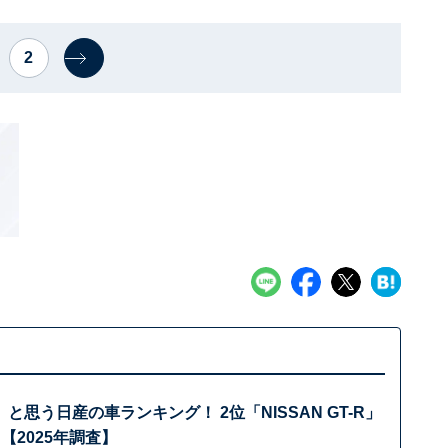
2
と思う日産の車ランキング！ 2位「NISSAN GT-R」
【2025年調査】