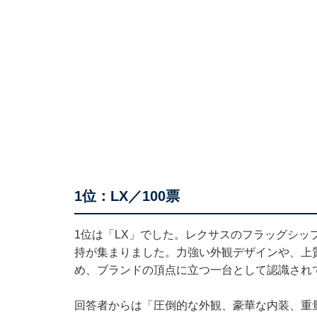
1位：LX／100票
1位は「LX」でした。レクサスのフラッグシッ
持が集まりました。力強い外観デザインや、上
め、ブランドの頂点に立つ一台として認識され
回答者からは「圧倒的な外観、豪華な内装、重