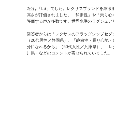
2位は「LS」でした。レクサスブランドを象徴
高さが評価されました。「静粛性」や「乗り心
評価する声が多数です。世界水準のラグジュア
回答者からは「レクサスのフラッグシップセダ
（20代男性／静岡県）、「静粛性・乗り心地
分になれるから」（50代女性／兵庫県）、「レ
川県）などのコメントが寄せられていました。