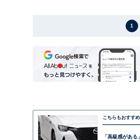
1
こちらもおすすめ
「高級感がある」