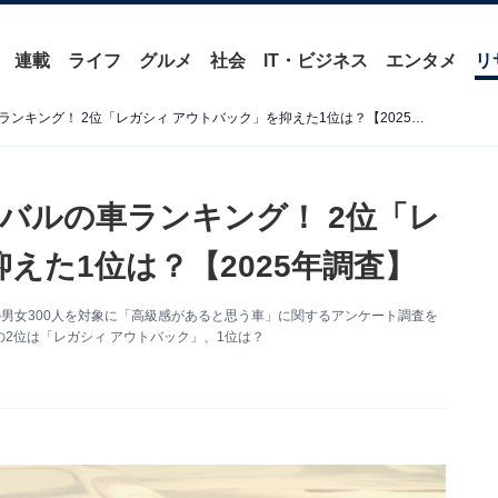
連載
ライフ
グルメ
社会
IT・ビジネス
エンタメ
リ
「高級感がある」と思うスバルの車ランキング！ 2位「レガシィ アウトバック」を抑えた1位は？【2025年調査】
バルの車ランキング！ 2位「レ
えた1位は？【2025年調査】
～70代の男女300人を対象に「高級感があると思う車」に関するアンケート調査を
2位は「レガシィ アウトバック」、1位は？