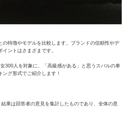
との特徴やモデルを比較します。ブランドの信頼性やデ
ポイントはさまざまです。
0代の男女300人を対象に、「高級感がある」と思うスバルの車
キング形式でご紹介します！
、結果は回答者の意見を集計したものであり、全体の意