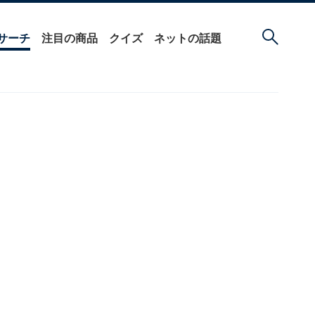
サーチ
注目の商品
クイズ
ネットの話題