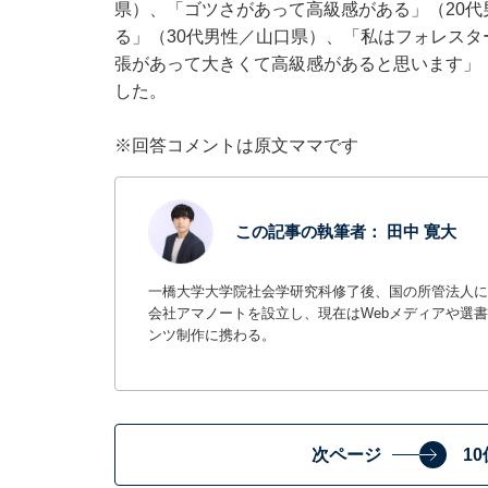
県）、「ゴツさがあって高級感がある」（20
る」（30代男性／山口県）、「私はフォレスタ
張があって大きくて高級感があると思います」
した。
※回答コメントは原文ママです
この記事の執筆者：
田中 寛大
一橋大学大学院社会学研究科修了後、国の所管法人に
会社アマノートを設立し、現在はWebメディアや選書サ
ンツ制作に携わる。
次ページ
1