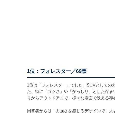
1位：フォレスター／69票
1位は「フォレスター」でした。SUVとしての
た。特に「ゴツさ」や「がっしり」とした佇ま
りからアウトドアまで、様々な場面で映える存
回答者からは「力強さを感じるデザインで、大