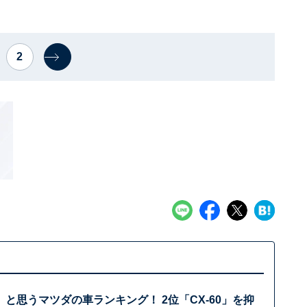
2
と思うマツダの車ランキング！ 2位「CX-60」を抑