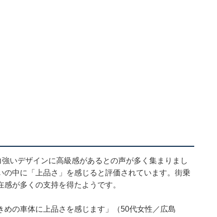
力強いデザインに高級感があるとの声が多く集まりまし
いの中に「上品さ」を感じると評価されています。街乗
在感が多くの支持を得たようです。
きめの車体に上品さを感じます」（50代女性／広島