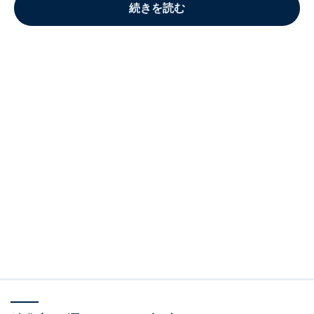
続きを読む