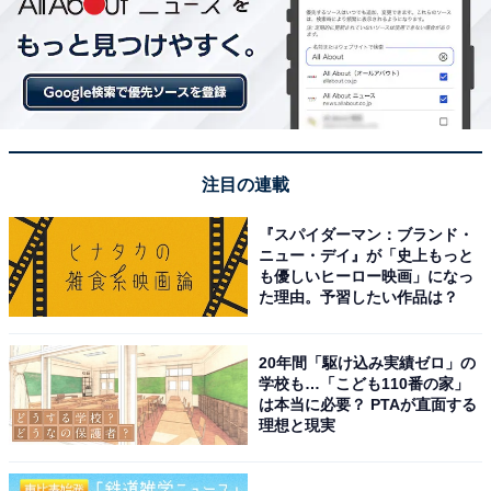
注目の連載
『スパイダーマン：ブランド・
ニュー・デイ』が「史上もっと
も優しいヒーロー映画」になっ
た理由。予習したい作品は？
20年間「駆け込み実績ゼロ」の
学校も…「こども110番の家」
は本当に必要？ PTAが直面する
理想と現実