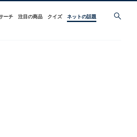
サーチ
注目の商品
クイズ
ネットの話題