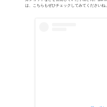
は、こちらもぜひチェックしてみてくださいね