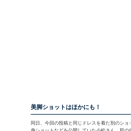
美脚ショットはほかにも！
同日、今回の投稿と同じドレスを着た別のショ
身ショットなどを公開していた小松さん。肌の