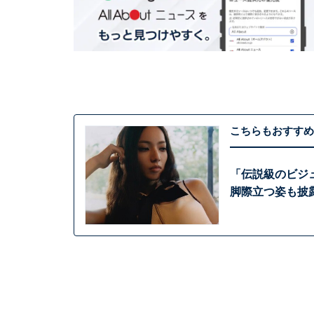
こちらもおすすめ
「伝説級のビジ
脚際立つ姿も披