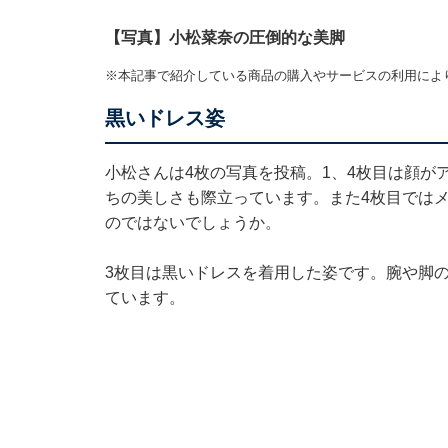
【写真】小松菜奈の圧倒的な美脚
※本記事で紹介している商品の購入やサービスの利用によ
黒いドレス姿
小松さんは4枚の写真を投稿。1、4枚目は顔が
ちの美しさも際立っています。また4枚目では
のではないでしょうか。
3枚目は黒いドレスを着用した姿です。腕や脚
ています。