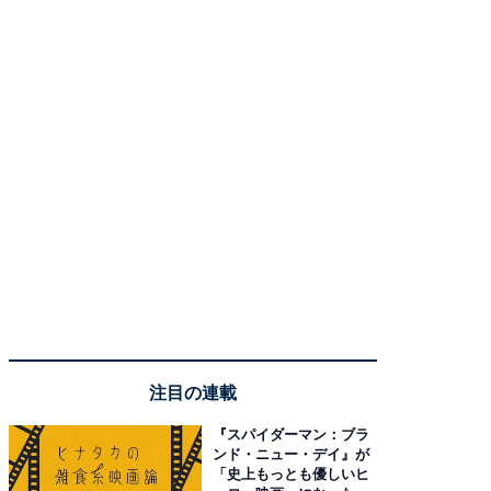
注目の連載
『スパイダーマン：ブラ
ンド・ニュー・デイ』が
「史上もっとも優しいヒ