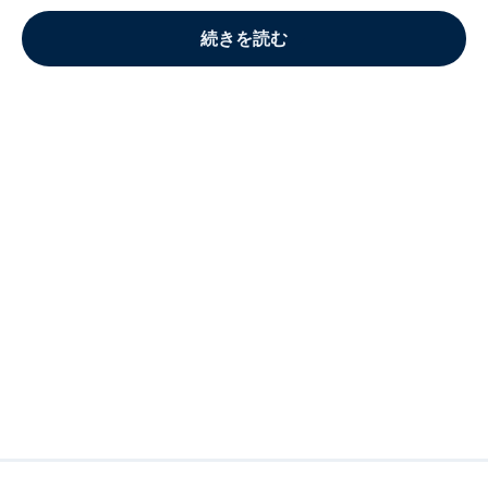
続きを読む