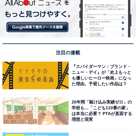
注目の連載
『スパイダーマン：ブランド・
ニュー・デイ』が「史上もっと
も優しいヒーロー映画」になっ
た理由。予習したい作品は？
20年間「駆け込み実績ゼロ」の
学校も…「こども110番の家」
は本当に必要？ PTAが直面する
理想と現実