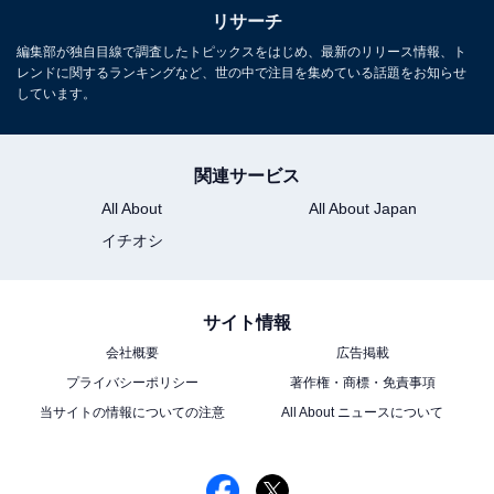
1
2
リサーチ
編集部が独自目線で調査したトピックスをはじめ、最新のリリース情報、ト
レンドに関するランキングなど、世の中で注目を集めている話題をお知らせ
しています。
関連サービス
All About
All About Japan
イチオシ
サイト情報
会社概要
広告掲載
プライバシーポリシー
著作権・商標・免責事項
当サイトの情報についての注意
All About ニュースについて