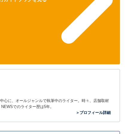
中心に、オールジャンルで執筆中のライター。時々、店舗取材
out NEWSでのライター歴は5年。
＞プロフィール詳細