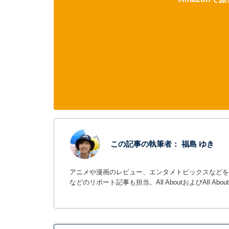
この記事の執筆者：
福島 ゆき
アニメや漫画のレビュー、エンタメトピックスなどを
などのリポート記事も担当。All AboutおよびAll Ab