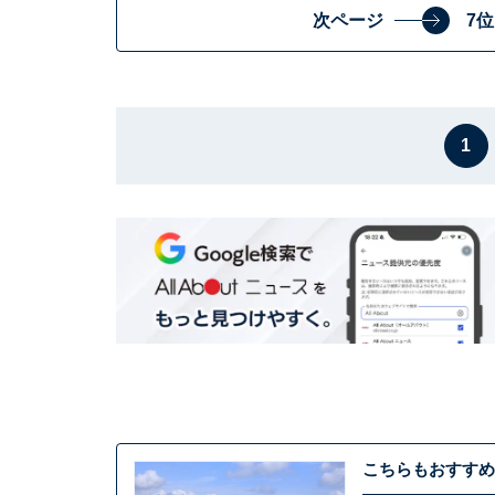
次ページ
7
1
こちらもおすすめ