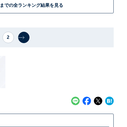
位までの全ランキング結果を見る
2