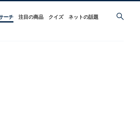
サーチ
注目の商品
クイズ
ネットの話題