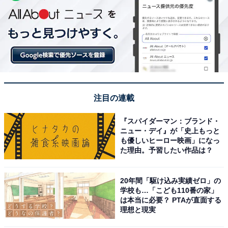
注目の連載
『スパイダーマン：ブランド・
ニュー・デイ』が「史上もっと
も優しいヒーロー映画」になっ
た理由。予習したい作品は？
20年間「駆け込み実績ゼロ」の
学校も…「こども110番の家」
は本当に必要？ PTAが直面する
理想と現実