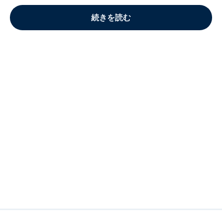
続きを読む