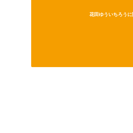
花田ゆういちろうに関