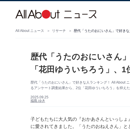
All About ニュース
リサーチ
歴代「うたのおにいさん」で好きな人
歴代「うたのおにいさん」
「花田ゆういちろう」、1位
歴代「うたのおにいさん」で好きな人ランキング！ All Abou
るアンケート調査結果から、2位「花田ゆういちろう」を抑えた1
2025.09.25
福島 ゆき
子どもたちに大人気の『おかあさんといっしょ』（
に愛されてきました。「うたのおねえさん」と