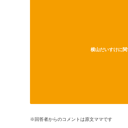
横山だいすけに関す
※回答者からのコメントは原文ママです