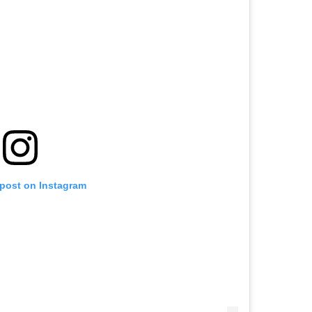
 post on Instagram