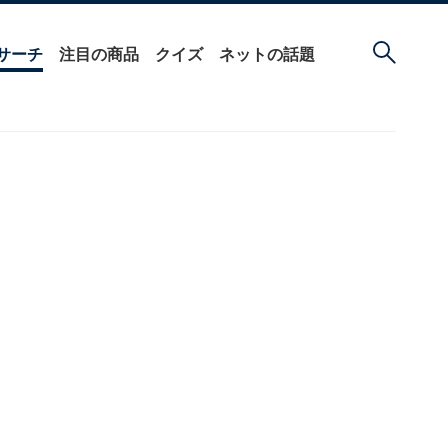
サーチ
注目の商品
クイズ
ネットの話題