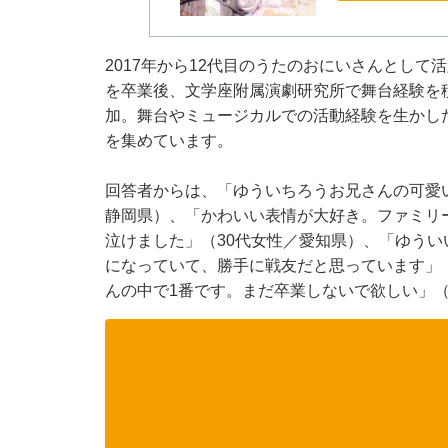
2017年から12代目のうたのおにいさんとし
を卒業後、文学座附属演劇研究所で舞台経験を
加。舞台やミュージカルでの活動経験を生かし
を集めています。
回答者からは、「ゆういちろうお兄さんの可愛
静岡県）、「かわいい表情が大好き。ファミリ
泣けました」（30代女性／愛知県）、「ゆう
になっていて、勝手に戦友だと思っています」
んの中で1番です。まだ卒業しないで欲しい」（