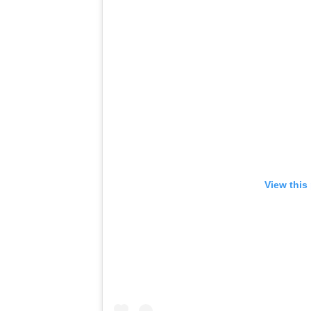
View this