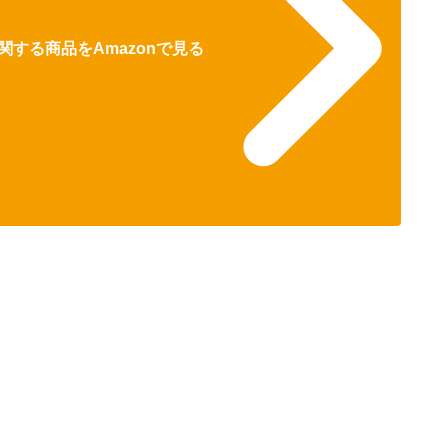
する商品をAmazonで見る