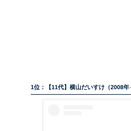
1位：【11代】横山だいすけ（2008年～