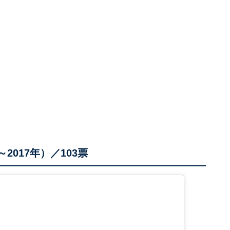
2017年）／103票