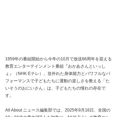
1959年の番組開始から今年の10月で放送66周年を迎える
教育エンターテインメント番組『おかあさんといっし
ょ』（NHK Eテレ）。並外れた身体能力とパワフルなパ
フォーマンスで子どもたちに運動の楽しさを教える「た
いそうのおにいさん」は、子どもたちの憧れの存在で
す。
All About ニュース編集部では、2025年9月16日、全国の